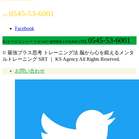
0545-53-6001
TEL.
Facebook
0545-53-6001
Ksエージェンシー
TEL.
〒417-0057 静岡県富士市瓜島町52
© 最強プラス思考 トレーニング法 脳から心を鍛えるメンタ
ルトレーニング SBT ｜ KS Agency All Rights Reserved.
お問い合わせ