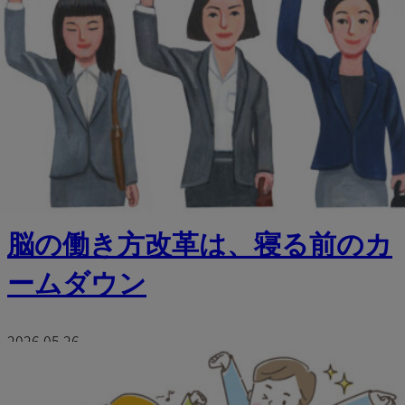
脳の働き方改革は、寝る前のカ
ームダウン
2026.05.26