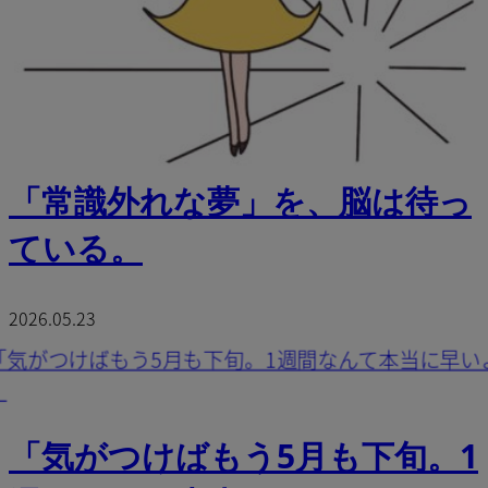
「常識外れな夢」を、脳は待っ
ている。
2026.05.23
「気がつけばもう5月も下旬。1