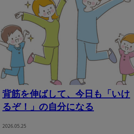
背筋を伸ばして、今日も「いけ
るぞ！」の自分になる
2026.05.25