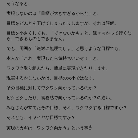
そうなると、
実現しないのは「目標が大きすぎるからだ」と、
目標をどんどん下げてしまったりしますが、それは誤解。
目標を小さくしても、「できないかも」と、嫌々向かって行くな
ら、できるものもできません。
でも、周囲が「絶対に無理でしょ」と思うような目標でも、
本人が「これ、実現したら気持ちいいぞ！」と、
ワクワク取り組んだら、簡単に実現できたりします。
現実するかしないかは、目標の大小ではなく、
その目標に対してワクワク向かっているのか？
ビクビクしたり、義務感で向かっているのか？の違い。
みなさんが立てたその目標、それ、ワクワクする目標ですか？
それとも、イヤイヤな目標ですか？
実現のカギは「ワクワク向かう」という事
☝️