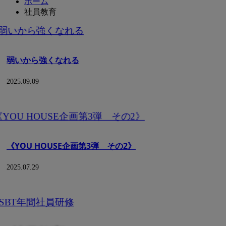
ホーム
社員教育
弱いから強くなれる
2025.09.09
《YOU HOUSE企画第3弾 その2》
2025.07.29