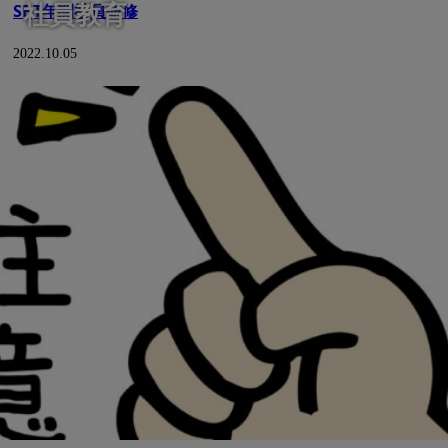
社員教育
SBT年間社員研修
2022.10.05