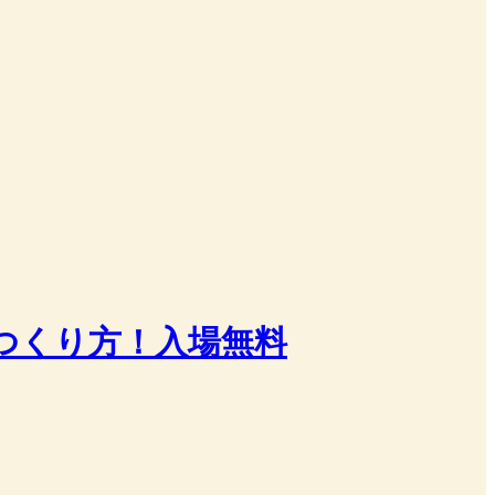
つくり方！入場無料