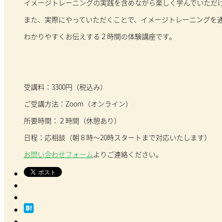
イメージトレーニングの実践を含めながら楽しく学んでいただ
また、実際にやっていただくことで、イメージトレーニングを
わかりやすくお伝えする２時間の体験講座です。
受講料：3300円（税込み）
ご受講方法：Zoom（オンライン）
所要時間：２時間（休憩あり）
日程：応相談（朝８時～20時スタートまで対応いたします）
お問い合わせフォーム
よりご連絡ください。