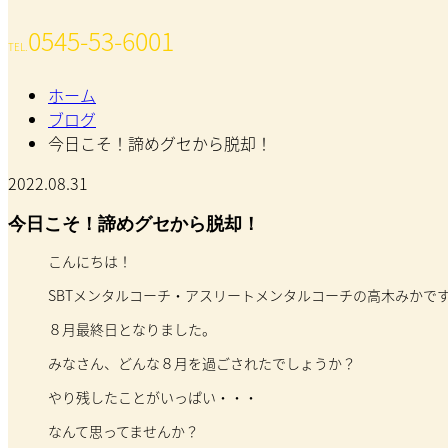
0545-53-6001
TEL.
ホーム
ブログ
今日こそ！諦めグセから脱却！
2022.08.31
今日こそ！諦めグセから脱却！
こんにちは！
SBTメンタルコーチ・アスリートメンタルコーチの高木みかで
８月最終日となりました。
みなさん、どんな８月を過ごされたでしょうか？
やり残したことがいっぱい・・・
なんて思ってませんか？