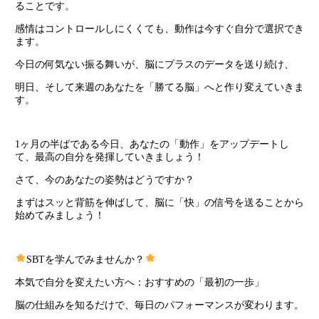
ることです。
感情はコントロールしにくくても、動作は今すぐ自分で選択でき
ます。
今日の何気ない振る舞いが、脳にプラスのデータを送り続け、
明日、そして来週のあなたを「勝てる脳」へと作り変えていきま
す。
1ヶ月の半ばである今日、あなたの「動作」をアップデートし
て、最高の自分を発揮していきましょう！
さて、今のあなたの姿勢はどうですか？
まずはスッと背筋を伸ばして、脳に「快」の信号を送ることから
始めてみましょう！
SBTを学んでみませんか？
本気で自分を変えたい方へ：おすすめの「最初の一歩」
脳の仕組みを知るだけで、毎日のパフォーマンスが変わります。