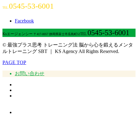
0545-53-6001
TEL.
Facebook
0545-53-6001
Ksエージェンシー
TEL.
〒417-0057 静岡県富士市瓜島町52
© 最強プラス思考 トレーニング法 脳から心を鍛えるメンタ
ルトレーニング SBT ｜ KS Agency All Rights Reserved.
PAGE TOP
お問い合わせ