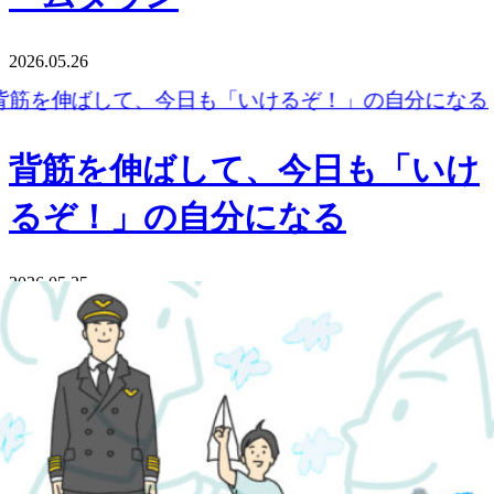
2026.05.26
背筋を伸ばして、今日も「いけ
るぞ！」の自分になる
2026.05.25