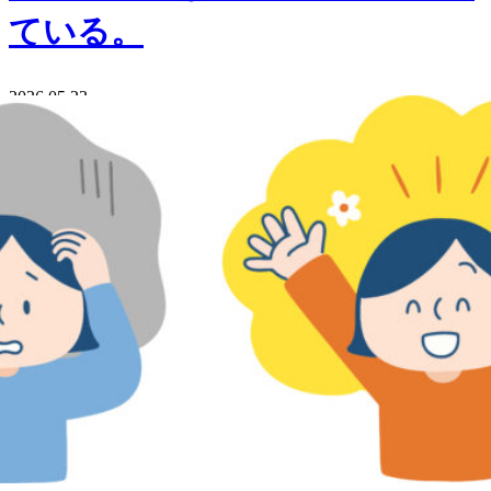
ている。
2026.05.23